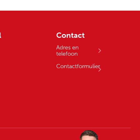
l
Contact
Adres en
telefoon
Contactformulier