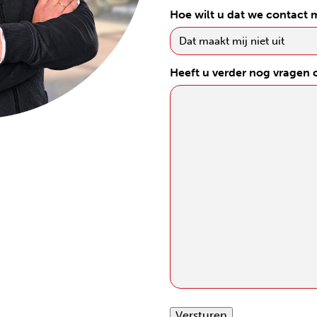
Hoe wilt u dat we contact
Heeft u verder nog vragen
Versturen