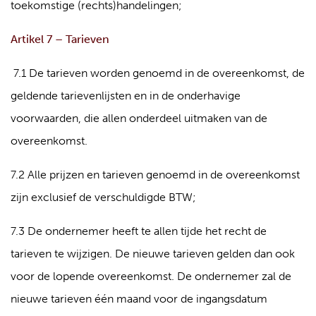
toekomstige (rechts)handelingen;
Artikel 7 – Tarieven
7.1 De tarieven worden genoemd in de overeenkomst, de
geldende tarievenlijsten en in de onderhavige
voorwaarden, die allen onderdeel uitmaken van de
overeenkomst.
7.2 Alle prijzen en tarieven genoemd in de overeenkomst
zijn exclusief de verschuldigde BTW;
7.3 De ondernemer heeft te allen tijde het recht de
tarieven te wijzigen. De nieuwe tarieven gelden dan ook
voor de lopende overeenkomst. De ondernemer zal de
nieuwe tarieven één maand voor de ingangsdatum