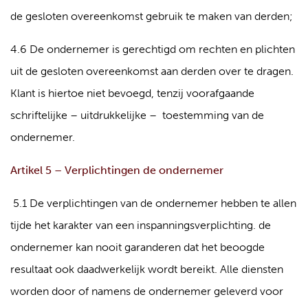
de gesloten overeenkomst gebruik te maken van derden;
4.6 De ondernemer is gerechtigd om rechten en plichten
uit de gesloten overeenkomst aan derden over te dragen.
Klant is hiertoe niet bevoegd, tenzij voorafgaande
schriftelijke – uitdrukkelijke – toestemming van de
ondernemer.
Artikel 5 – Verplichtingen de ondernemer
5.1 De verplichtingen van de ondernemer hebben te allen
tijde het karakter van een inspanningsverplichting. de
ondernemer kan nooit garanderen dat het beoogde
resultaat ook daadwerkelijk wordt bereikt. Alle diensten
worden door of namens de ondernemer geleverd voor