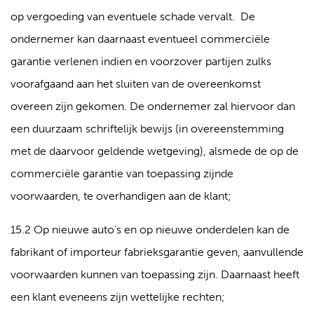
op vergoeding van eventuele schade vervalt. De
ondernemer kan daarnaast eventueel commerciële
garantie verlenen indien en voorzover partijen zulks
voorafgaand aan het sluiten van de overeenkomst
overeen zijn gekomen. De ondernemer zal hiervoor dan
een duurzaam schriftelijk bewijs (in overeenstemming
met de daarvoor geldende wetgeving), alsmede de op de
commerciële garantie van toepassing zijnde
voorwaarden, te overhandigen aan de klant;
15.2 Op nieuwe auto’s en op nieuwe onderdelen kan de
fabrikant of importeur fabrieksgarantie geven, aanvullende
voorwaarden kunnen van toepassing zijn. Daarnaast heeft
een klant eveneens zijn wettelijke rechten;