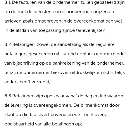
8.1 De facturen van de ondernemer zullen gebaseerd zijn
op de met de diensten corresponderende prijzen en
tarieven zoals omschreven in de overeenkomst dan wel
in de alsdan van toepassing zijnde tarievenlijsten;
8.2 Betalingen, zowel de aanbetaling als de reguliere
betalingen, geschieden uitsluitend contant of door middel
van bijschrijving op de bankrekening van de ondernemer,
tenzij de ondernemer hierover uitdrukkelijk en schriftelijk
anders heeft vermeld;
8.3 Betalingen zijn opeisbaar vanaf de dag en tijd waarop
de levering is overeengekomen. De binnenkomst door
klant op die tijd levert bovendien van rechtswege
opeisbaarheid van alle betalingen op;