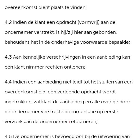
overeenkomst dient plaats te vinden;
4.2 Indien de klant een opdracht (vormvrij) aan de
ondernemer verstrekt, is hij/zij hier aan gebonden,
behoudens het in de onderhavige voorwaarde bepaalde;
4.3 Aan kennelijke verschrijvingen in een aanbieding kan
een klant nimmer rechten ontlenen;
4.4 Indien een aanbieding niet leidt tot het sluiten van een
overeenkomst c.q. een verleende opdracht wordt
ingetrokken, zal klant de aanbieding en alle overige door
de ondernemer verstrekte documentatie op eerste
verzoek aan de ondernemer
r
etourneren;
4.5 De ondernemer is bevoegd om bij de uitvoering van