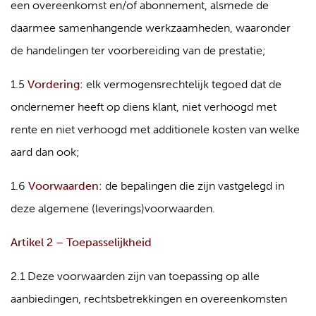
een overeenkomst en/of abonnement, alsmede de
daarmee samenhangende werkzaamheden, waaronder
de handelingen ter voorbereiding van de prestatie;
1.5
Vordering
: elk vermogensrechtelijk tegoed dat de
ondernemer heeft op diens klant, niet verhoogd met
rente en niet verhoogd met additionele kosten van welke
aard dan ook;
1.6
Voorwaarden
: de bepalingen die zijn vastgelegd in
deze algemene (leverings)voorwaarden.
Artikel 2 – Toepasselijkheid
2.1 Deze voorwaarden zijn van toepassing op alle
aanbiedingen, rechtsbetrekkingen en overeenkomsten