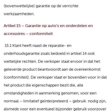
(bovenwettelijke) garantie op de verrichte
werkzaamheden.
Artikel 15 – Garantie op auto’s en onderdelen en
accessoires – conformiteit
15.1 Klant heeft naast de reparatie- en
onderhoudsgarantie zoals bedoeld in artikel 14 ook
wettelijke rechten. De verkoper staat ervoor in dat het
geleverde product beantwoordt aan de overeenkomst
(conformiteit). De verkoper staat er bovendien voor in dat
het product die eigenschappen bezit die, alle
omstandigheden in aanmerking genomen, voor een
normaal – limitatief geïnterpreteerd – gebruik nodig zijn,
alsmede voor een eventueel bijzonder gebruik voorzover