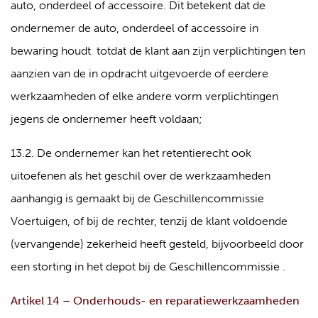
auto, onderdeel of accessoire. Dit betekent dat de
ondernemer de auto, onderdeel of accessoire in
bewaring houdt totdat de klant aan zijn verplichtingen ten
aanzien van de in opdracht uitgevoerde of eerdere
werkzaamheden of elke andere vorm verplichtingen
jegens de ondernemer heeft voldaan;
13.2. De ondernemer kan het retentierecht ook
uitoefenen als het geschil over de werkzaamheden
aanhangig is gemaakt bij de Geschillencommissie
Voertuigen, of bij de rechter, tenzij de klant voldoende
(vervangende) zekerheid heeft gesteld, bijvoorbeeld door
een storting in het depot bij de Geschillencommissie .
Artikel 14 – Onderhouds- en reparatiewerkzaamheden