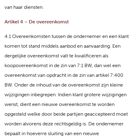
van haar diensten.
Artikel 4 – De overeenkomst
4.1 Overeenkomsten tussen de ondernemer en een klant
komen tot stand middels aanbod en aanvaarding. Een
dergelijke overeenkomst valt te kwalificeren als
koopovereenkomst in de zin van 7:1 BW, dan wel een
overeenkomst van opdracht in de zin van artikel 7:400
BW. Onder de inhoud van de overeenkomst zijn kleine
wijzigingen inbegrepen. Indien klant grotere wijzigingen
wenst, dient een nieuwe overeenkomst te worden
opgesteld welke door beide partijen geaccepteerd moet
worden alvorens deze rechtsgeldig is. De ondernemer
bepaalt in hoeverre sluiting van een nieuwe