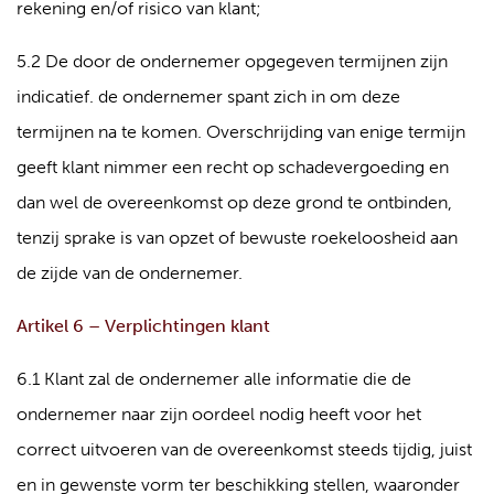
rekening en/of risico van klant;
5.2 De door de ondernemer opgegeven termijnen zijn
indicatief. de ondernemer spant zich in om deze
termijnen na te komen. Overschrijding van enige termijn
geeft klant nimmer een recht op schadevergoeding en
dan wel de overeenkomst op deze grond te ontbinden,
tenzij sprake is van opzet of bewuste roekeloosheid aan
de zijde van de ondernemer.
Artikel 6 – Verplichtingen klant
6.1 Klant zal de ondernemer alle informatie die de
ondernemer naar zijn oordeel nodig heeft voor het
correct uitvoeren van de overeenkomst steeds tijdig, juist
en in gewenste vorm ter beschikking stellen, waaronder