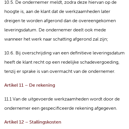
10.5. De ondernemer meldt, zodra deze hiervan op de
hoogte is, aan de klant dat de werkzaamheden later
dreigen te worden afgerond dan de overeengekomen
leveringsdatum. De ondernemer deelt ook mede
wanneer het werk naar schatting afgerond zal zijn;
10.6. Bij overschrijding van een definitieve leveringsdatum
heeft de klant recht op een redelijke schadevergoeding,
tenzij er sprake is van overmacht van de ondernemer.
Artikel 11 – De rekening
11.1 Van de uitgevoerde werkzaamheden wordt door de
ondernemer een gespecificeerde rekening afgegeven.
Artikel 12 – Stallingskosten