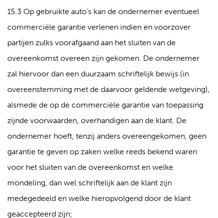
15.3 Op gebruikte auto’s kan de ondernemer eventueel
commerciële garantie verlenen indien en voorzover
partijen zulks voorafgaand aan het sluiten van de
overeenkomst overeen zijn gekomen. De ondernemer
zal hiervoor dan een duurzaam schriftelijk bewijs (in
overeenstemming met de daarvoor geldende wetgeving),
alsmede de op de commerciële garantie van toepassing
zijnde voorwaarden, overhandigen aan de klant. De
ondernemer hoeft, tenzij anders overeengekomen, geen
garantie te geven op zaken welke reeds bekend waren
voor het sluiten van de overeenkomst en welke
mondeling, dan wel schriftelijk aan de klant zijn
medegedeeld en welke hieropvolgend door de klant
geaccepteerd zijn;