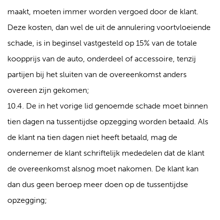
maakt, moeten immer worden vergoed door de klant.
Deze kosten, dan wel de uit de annulering voortvloeiende
schade, is in beginsel vastgesteld op 15% van de totale
koopprijs van de auto, onderdeel of accessoire, tenzij
partijen bij het sluiten van de overeenkomst anders
overeen zijn gekomen;
10.4. De in het vorige lid genoemde schade moet binnen
tien dagen na tussentijdse opzegging worden betaald. Als
de klant na tien dagen niet heeft betaald, mag de
ondernemer de klant schriftelijk mededelen dat de klant
de overeenkomst alsnog moet nakomen. De klant kan
dan dus geen beroep meer doen op de tussentijdse
opzegging;