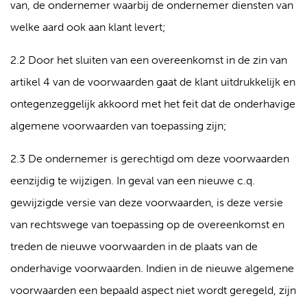
van, de ondernemer waarbij de ondernemer diensten van
welke aard ook aan klant levert;
2.2 Door het sluiten van een overeenkomst in de zin van
artikel 4 van de voorwaarden gaat de klant uitdrukkelijk en
ontegenzeggelijk akkoord met het feit dat de onderhavige
algemene voorwaarden van toepassing zijn;
2.3 De ondernemer is gerechtigd om deze voorwaarden
eenzijdig te wijzigen. In geval van een nieuwe c.q.
gewijzigde versie van deze voorwaarden, is deze versie
van rechtswege van toepassing op de overeenkomst en
treden de nieuwe voorwaarden in de plaats van de
onderhavige voorwaarden. Indien in de nieuwe algemene
voorwaarden een bepaald aspect niet wordt geregeld, zijn