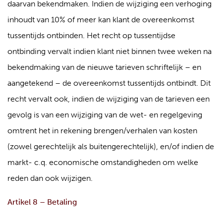
daarvan bekendmaken. Indien de wijziging een verhoging
inhoudt van 10% of meer kan klant de overeenkomst
tussentijds ontbinden. Het recht op tussentijdse
ontbinding vervalt indien klant niet binnen twee weken na
bekendmaking van de nieuwe tarieven schriftelijk – en
aangetekend – de overeenkomst tussentijds ontbindt. Dit
recht vervalt ook, indien de wijziging van de tarieven een
gevolg is van een wijziging van de wet- en regelgeving
omtrent het in rekening brengen/verhalen van kosten
(zowel gerechtelijk als buitengerechtelijk), en/of indien de
markt- c.q. economische omstandigheden om welke
reden dan ook wijzigen.
Artikel 8 – Betaling