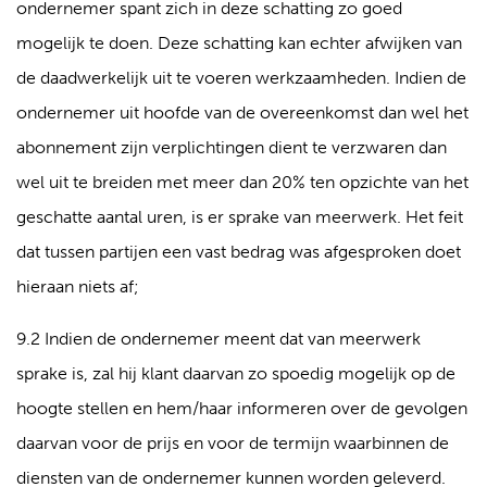
ondernemer spant zich in deze schatting zo goed
mogelijk te doen. Deze schatting kan echter afwijken van
de daadwerkelijk uit te voeren werkzaamheden. Indien de
ondernemer uit hoofde van de overeenkomst dan wel het
abonnement zijn verplichtingen dient te verzwaren dan
wel uit te breiden met meer dan 20% ten opzichte van het
geschatte aantal uren, is er sprake van meerwerk. Het feit
dat tussen partijen een vast bedrag was afgesproken doet
hieraan niets af;
9.2 Indien de ondernemer meent dat van meerwerk
sprake is, zal hij klant daarvan zo spoedig mogelijk op de
hoogte stellen en hem/haar informeren over de gevolgen
daarvan voor de prijs en voor de termijn waarbinnen de
diensten van de ondernemer kunnen worden geleverd.