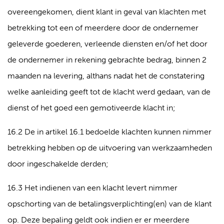
overeengekomen, dient klant in geval van klachten met
betrekking tot een of meerdere door de ondernemer
geleverde goederen, verleende diensten en/of het door
de ondernemer in rekening gebrachte bedrag, binnen 2
maanden na levering, althans nadat het de constatering
welke aanleiding geeft tot de klacht werd gedaan, van de
dienst of het goed een gemotiveerde klacht in;
16.2 De in artikel 16.1 bedoelde klachten kunnen nimmer
betrekking hebben op de uitvoering van werkzaamheden
door ingeschakelde derden;
16.3 Het indienen van een klacht levert nimmer
opschorting van de betalingsverplichting(en) van de klant
op. Deze bepaling geldt ook indien er er meerdere