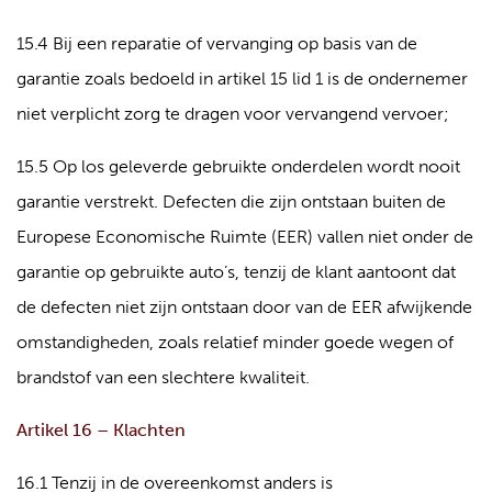
15.4 Bij een reparatie of vervanging op basis van de
garantie zoals bedoeld in artikel 15 lid 1 is de ondernemer
niet verplicht zorg te dragen voor vervangend vervoer;
15.5 Op los geleverde gebruikte onderdelen wordt nooit
garantie verstrekt. Defecten die zijn ontstaan buiten de
Europese Economische Ruimte (EER) vallen niet onder de
garantie op gebruikte auto’s, tenzij de klant aantoont dat
de defecten niet zijn ontstaan door van de EER afwijkende
omstandigheden, zoals relatief minder goede wegen of
brandstof van een slechtere kwaliteit.
Artikel 16 – Klachten
16.1 Tenzij in de overeenkomst anders is