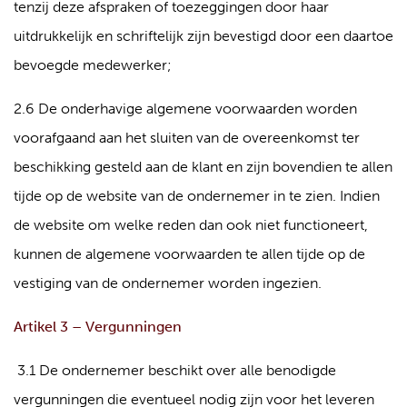
tenzij deze afspraken of toezeggingen door haar
uitdrukkelijk en schriftelijk zijn bevestigd door een daartoe
bevoegde medewerker;
2.6 De onderhavige algemene voorwaarden worden
voorafgaand aan het sluiten van de overeenkomst ter
beschikking gesteld aan de klant en zijn bovendien te allen
tijde op de website van de ondernemer in te zien. Indien
de website om welke reden dan ook niet functioneert,
kunnen de algemene voorwaarden te allen tijde op de
vestiging van de ondernemer worden ingezien.
Artikel 3 – Vergunningen
3.1 De ondernemer beschikt over alle benodigde
vergunningen die eventueel nodig zijn voor het leveren