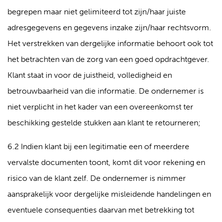
begrepen maar niet gelimiteerd tot zijn/haar juiste
adresgegevens en gegevens inzake zijn/haar rechtsvorm.
Het verstrekken van dergelijke informatie behoort ook tot
het betrachten van de zorg van een goed opdrachtgever.
Klant staat in voor de juistheid, volledigheid en
betrouwbaarheid van die informatie. De ondernemer is
niet verplicht in het kader van een overeenkomst ter
beschikking gestelde stukken aan klant te retourneren;
6.2 Indien klant bij een legitimatie een of meerdere
vervalste documenten toont, komt dit voor rekening en
risico van de klant zelf. De ondernemer is nimmer
aansprakelijk voor dergelijke misleidende handelingen en
eventuele consequenties daarvan met betrekking tot