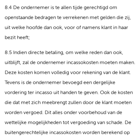
8.4 De ondernemer is te allen tijde gerechtigd om
openstaande bedragen te verrekenen met gelden die zij,
uit welke hoofde dan ook, voor of namens klant in haar
bezit heeft;
8.5 Indien directe betaling, om welke reden dan ook,
uitblijft, zal de ondernemer incassokosten moeten maken.
Deze kosten komen volledig voor rekening van de klant.
Tevens is de ondernemer bevoegd een dergelijke
vordering ter incasso uit handen te geven. Ook de kosten
die dat met zich meebrengt zullen door de klant moeten
worden vergoed. Dit alles onder voorbehoud van de
wettelijke mogelijkheden tot vergoeding van schade. De
buitengerechtelijke incassokosten worden berekend op