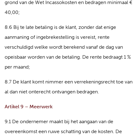
grond van de Wet Incassokosten en bedragen minimaal €
40,00;
8.6 Bij te late betaling is de klant, zonder dat enige
aanmaning of ingebrekestelling is vereist, rente
verschuldigd welke wordt berekend vanaf de dag van
opeisbaar worden van de betaling. De rente bedraagt 1 %
per maand;
8.7 De klant komt nimmer een verrekeningsrecht toe van
al dan niet onterecht ontvangen bedragen.
Artikel 9 – Meerwerk
9.1 De ondernemer maakt bij het aangaan van de
overeenkomst een ruwe schatting van de kosten. De