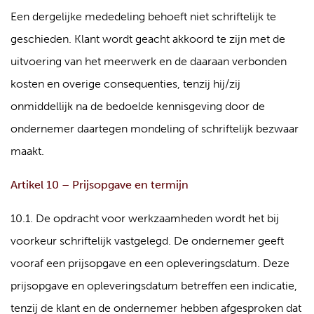
Een dergelijke mededeling behoeft niet schriftelijk te
geschieden. Klant wordt geacht akkoord te zijn met de
uitvoering van het meerwerk en de daaraan verbonden
kosten en overige consequenties, tenzij hij/zij
onmiddellijk na de bedoelde kennisgeving door de
ondernemer daartegen mondeling of schriftelijk bezwaar
maakt.
Artikel 10 – Prijsopgave en termijn
10.1. De opdracht voor werkzaamheden wordt het bij
voorkeur schriftelijk vastgelegd. De ondernemer geeft
vooraf een prijsopgave en een opleveringsdatum. Deze
prijsopgave en opleveringsdatum betreffen een indicatie,
tenzij de klant en de ondernemer hebben afgesproken dat