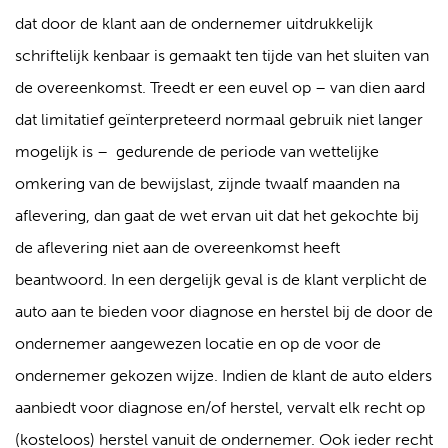
dat door de klant aan de ondernemer uitdrukkelijk
schriftelijk kenbaar is gemaakt ten tijde van het sluiten van
de overeenkomst. Treedt er een euvel op – van dien aard
dat limitatief geïnterpreteerd normaal gebruik niet langer
mogelijk is – gedurende de periode van wettelijke
omkering van de bewijslast, zijnde twaalf maanden na
aflevering, dan gaat de wet ervan uit dat het gekochte bij
de aflevering niet aan de overeenkomst heeft
beantwoord. In een dergelijk geval is de klant verplicht de
auto aan te bieden voor diagnose en herstel bij de door de
ondernemer aangewezen locatie en op de voor de
ondernemer gekozen wijze. Indien de klant de auto elders
aanbiedt voor diagnose en/of herstel, vervalt elk recht op
(kosteloos) herstel vanuit de ondernemer. Ook ieder recht