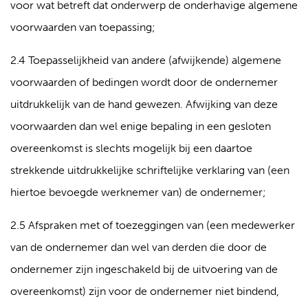
voor wat betreft dat onderwerp de onderhavige algemene
voorwaarden van toepassing;
2.4 Toepasselijkheid van andere (afwijkende) algemene
voorwaarden of bedingen wordt door de ondernemer
uitdrukkelijk van de hand gewezen. Afwijking van deze
voorwaarden dan wel enige bepaling in een gesloten
overeenkomst is slechts mogelijk bij een daartoe
strekkende uitdrukkelijke schriftelijke verklaring van (een
hiertoe bevoegde werknemer van) de ondernemer;
2.5 Afspraken met of toezeggingen van (een medewerker
van de ondernemer dan wel van derden die door de
ondernemer zijn ingeschakeld bij de uitvoering van de
overeenkomst) zijn voor de ondernemer niet bindend,