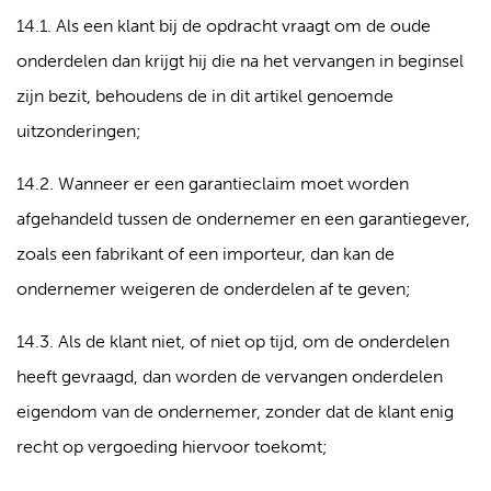
14.1. Als een klant bij de opdracht vraagt om de oude
onderdelen dan krijgt hij die na het vervangen in beginsel
zijn bezit, behoudens de in dit artikel genoemde
uitzonderingen;
14.2. Wanneer er een garantieclaim moet worden
afgehandeld tussen de ondernemer en een garantiegever,
zoals een fabrikant of een importeur, dan kan de
ondernemer weigeren de onderdelen af te geven;
14.3. Als de klant niet, of niet op tijd, om de onderdelen
heeft gevraagd, dan worden de vervangen onderdelen
eigendom van de ondernemer, zonder dat de klant enig
recht op vergoeding hiervoor toekomt;