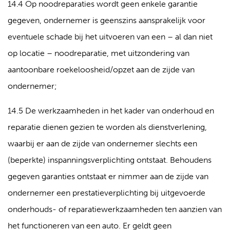
14.4 Op noodreparaties wordt geen enkele garantie
gegeven, ondernemer is geenszins aansprakelijk voor
eventuele schade bij het uitvoeren van een – al dan niet
op locatie – noodreparatie, met uitzondering van
aantoonbare roekeloosheid/opzet aan de zijde van
ondernemer;
14.5 De werkzaamheden in het kader van onderhoud en
reparatie dienen gezien te worden als dienstverlening,
waarbij er aan de zijde van ondernemer slechts een
(beperkte) inspanningsverplichting ontstaat. Behoudens
gegeven garanties ontstaat er nimmer aan de zijde van
ondernemer een prestatieverplichting bij uitgevoerde
onderhouds- of reparatiewerkzaamheden ten aanzien van
het functioneren van een auto. Er geldt geen