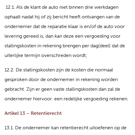
12.1. Als de klant de auto niet binnen drie werkdagen
ophaalt nadat hij of zij bericht heeft ontvangen van de
ondernemer dat de reparatie klaar is en/of de auto voor
levering gereed is, dan kan deze een vergoeding voor
stallingskosten in rekening brengen per dag(deel) dat de
uiterlijke termijn overschreden wordt;
12.2. De stallingskosten zijn de kosten die normaal
gesproken door de ondernemer in rekening worden
gebracht. Zijn er geen vaste stallingskosten dan zal de
ondernemer hiervoor een redelijke vergoeding rekenen.
Artikel 13 – Retentierecht
13.1. De ondernemer kan retentierecht uitoefenen op de