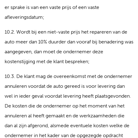
er sprake is van een vaste prijs of een vaste
afleveringsdatum;
10.2. Wordt bij een niet-vaste prijs het repareren van de
auto meer dan 10% duurder dan vooraf bij benadering was
aangegeven, dan moet de ondernemer deze
kostenstijging met de klant bespreken;
10.3. De klant mag de overeenkomst met de ondernemer
annuleren voordat de auto gereed is voor levering dan
wel in ieder geval voordat levering heeft plaatsgevonden.
De kosten die de ondernemer op het moment van het
annuleren al heeft gemaakt en de werkzaamheden die
dan al zijn afgerond, alsmede eventuele kosten welke de
ondernemer in het kader van de opgezegde opdracht