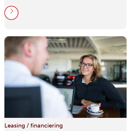
Leasing / financiering