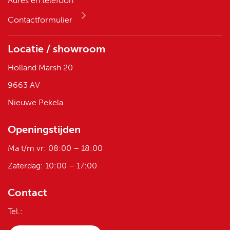
Adres en telefoon
Contactformulier
Locatie / showroom
Holland Marsh 20
9663 AV
Nieuwe Pekela
Openingstijden
Ma t/m vr: 08:00 – 18:00
Zaterdag: 10:00 – 17:00
Contact
Tel.: