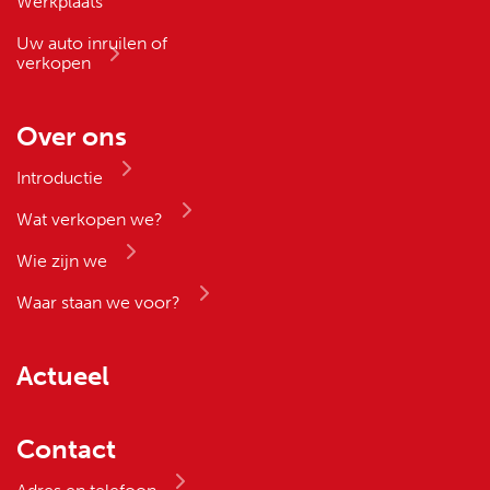
Werkplaats
Uw auto inruilen of
verkopen
Over ons
Introductie
Wat verkopen we?
Wie zijn we
Waar staan we voor?
Actueel
Contact