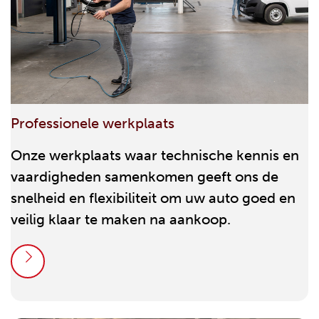
Professionele werkplaats
Onze werkplaats waar technische kennis en
vaardigheden samenkomen geeft ons de
snelheid en flexibiliteit om uw auto goed en
veilig klaar te maken na aankoop.