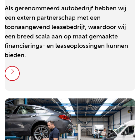
Als gerenommeerd autobedrijf hebben wij
een extern partnerschap met een
toonaangevend leasebedrijf, waardoor wij
een breed scala aan op maat gemaakte
financierings- en leaseoplossingen kunnen
bieden.