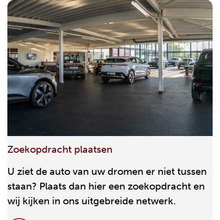
Zoekopdracht plaatsen
U ziet de auto van uw dromen er niet tussen
staan? Plaats dan hier een zoekopdracht en
wij kijken in ons uitgebreide netwerk.