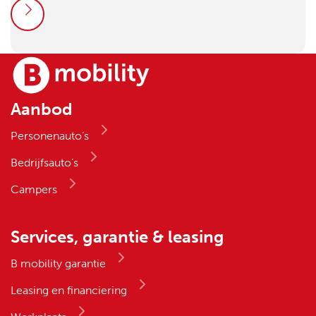
Aanbod
Personenauto’s
Bedrijfsauto’s
Campers
Services, garantie & leasing
B mobility garantie
Leasing en financiering