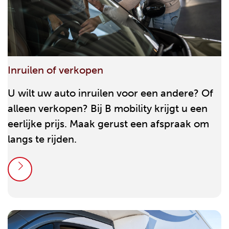
Inruilen of verkopen
U wilt uw auto inruilen voor een andere? Of
alleen verkopen? Bij B mobility krijgt u een
eerlijke prijs. Maak gerust een afspraak om
langs te rijden.