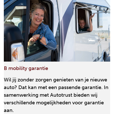
B mobility garantie
Wil jij zonder zorgen genieten van je nieuwe
auto? Dat kan met een passende garantie. In
samenwerking met Autotrust bieden wij
verschillende mogelijkheden voor garantie
aan.