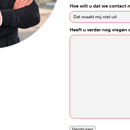
Hoe wilt u dat we contact
Heeft u verder nog vragen
Versturen