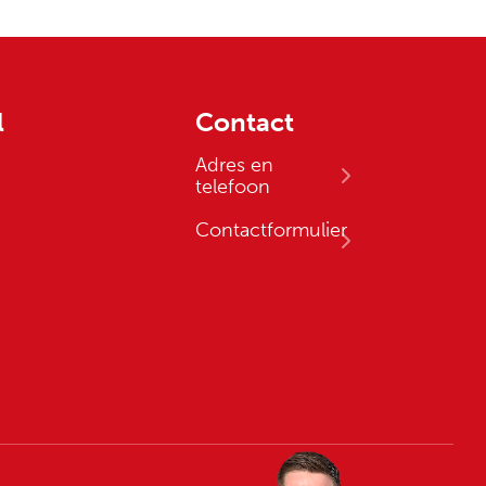
l
Contact
Adres en
telefoon
Contactformulier