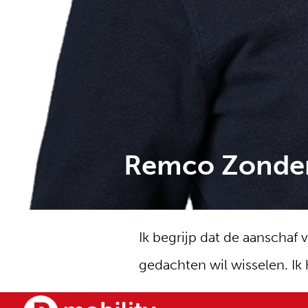
Remco Zonde
Ik begrijp dat de aanschaf v
gedachten wil wisselen. Ik 