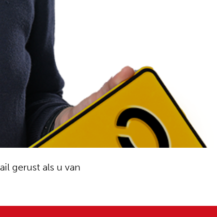
ail gerust als u van