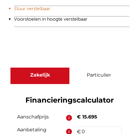
Stuur verstelbaar
Voorstoelen in hoogte verstelbaar