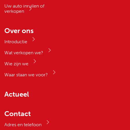
Uw auto inruilen of
verkopen
Over ons
Introductie
Wat verkopen we?
Wie zijn we
Waar staan we voor?
Actueel
Contact
Adres en telefoon