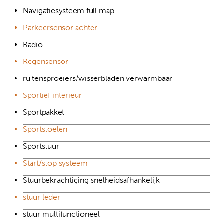
Navigatiesysteem full map
Parkeersensor achter
Radio
Regensensor
ruitensproeiers/wisserbladen verwarmbaar
Sportief interieur
Sportpakket
Sportstoelen
Sportstuur
Start/stop systeem
Stuurbekrachtiging snelheidsafhankelijk
stuur leder
stuur multifunctioneel