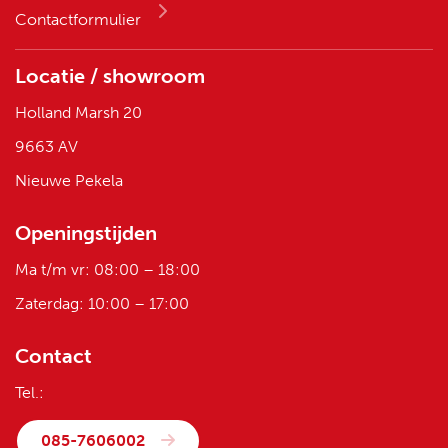
Contactformulier
Locatie / showroom
Holland Marsh 20
9663 AV
Nieuwe Pekela
Openingstijden
Ma t/m vr: 08:00 – 18:00
Zaterdag: 10:00 – 17:00
Contact
Tel.:
085-7606002