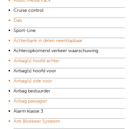
Audio Media Pack
Cruise control
Dab
Sport-Line
Achterbank in delen neerklapbaar
Achteropkomend verkeer waarschuwing
Airbag(s) hoofd achter
Airbag(s) hoofd voor
Airbag(s) side voor
Airbag bestuurder
Airbag passagier
Alarm klasse 3
Anti Blokkeer Systeem