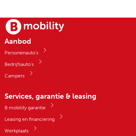
Aanbod
Personenauto’s
Bedrijfsauto’s
Campers
Services, garantie & leasing
B mobility garantie
Leasing en financiering
Werkplaats