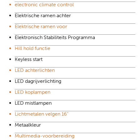
electronic climate control
Elektrische ramen achter
Elektrische ramen voor
Elektronisch Stabiliteits Programma
Hill hold functie
Keyless start
LED achterlichten
LED dagrijverlichting
LED koplampen
LED mistlampen
Lichtmetalen velgen 16"
Metaalkleur
Multimedia-voorbereiding