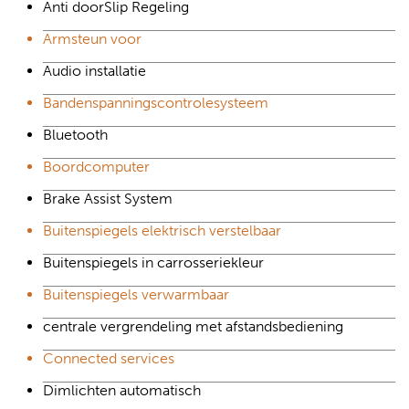
Anti doorSlip Regeling
Armsteun voor
Audio installatie
Bandenspanningscontrolesysteem
Bluetooth
Boordcomputer
Brake Assist System
Buitenspiegels elektrisch verstelbaar
Buitenspiegels in carrosseriekleur
Buitenspiegels verwarmbaar
centrale vergrendeling met afstandsbediening
Connected services
Dimlichten automatisch