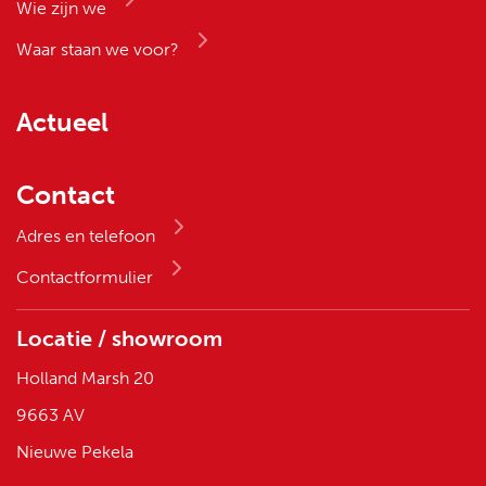
Wie zijn we
Waar staan we voor?
Actueel
Contact
Adres en telefoon
Contactformulier
Locatie / showroom
Holland Marsh 20
9663 AV
Nieuwe Pekela