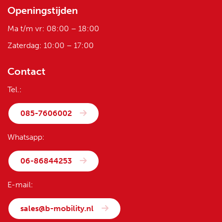
Openingstijden
Ma t/m vr: 08:00 – 18:00
Zaterdag: 10:00 – 17:00
Contact
Tel.:
085-7606002
Whatsapp:
06-86844253
E-mail:
sales@b-mobility.nl