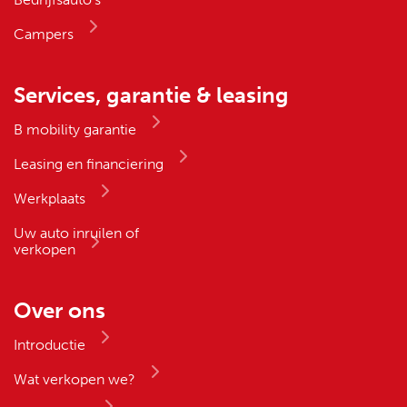
Campers
Services, garantie & leasing
B mobility garantie
Leasing en financiering
Werkplaats
Uw auto inruilen of
verkopen
Over ons
Introductie
Wat verkopen we?