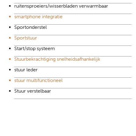
ruitensproeiers/wisserbladen verwarmbaar
smartphone integratie
Sportonderstel
Sportstuur
Start/stop systeem
Stuurbekrachtiging snelheidsafhankelijk
stuur leder
stuur multifunctioneel
Stuur verstelbaar