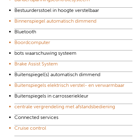
Bestuurdersstoel in hoogte verstelbaar
Binnenspiegel automatisch dimmend
Bluetooth
Boordcomputer
bots waarschuwing systeem
Brake Assist System
Buitenspiegel(s) automatisch dimmend
Buitenspiegels elektrisch verstel- en verwarmbaar
Buitenspiegels in carrosseriekleur
centrale vergrendeling met afstandsbediening
Connected services
Cruise control