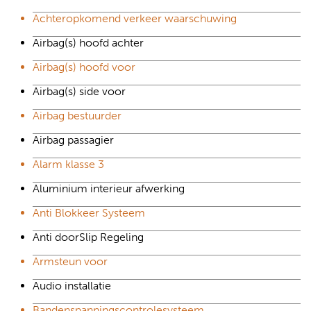
Achteropkomend verkeer waarschuwing
Airbag(s) hoofd achter
Airbag(s) hoofd voor
Airbag(s) side voor
Airbag bestuurder
Airbag passagier
Alarm klasse 3
Aluminium interieur afwerking
Anti Blokkeer Systeem
Anti doorSlip Regeling
Armsteun voor
Audio installatie
Bandenspanningscontrolesysteem