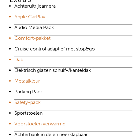
Achteruitrijcamera
Apple CarPlay
Audio Media Pack
Comfort-pakket
Cruise control adaptief met stop&go
Dab
Elektrisch glazen schuif-/kanteldak
Metaalkleur
Parking Pack
Safety-pack
Sportstoelen
Voorstoelen verwarmd
Achterbank in delen neerklapbaar