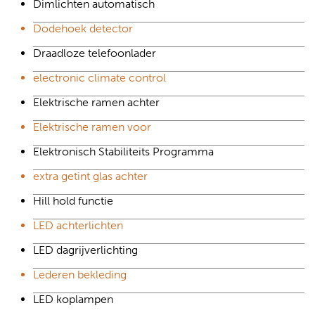
Dimlichten automatisch
Dodehoek detector
Draadloze telefoonlader
electronic climate control
Elektrische ramen achter
Elektrische ramen voor
Elektronisch Stabiliteits Programma
extra getint glas achter
Hill hold functie
LED achterlichten
LED dagrijverlichting
Lederen bekleding
LED koplampen