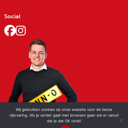
Social
Wij gebruiken cookies op onze website voor de beste
rijervaring. Als je verder gaat met browsen gaan we er vanuit
dat je dat OK vindt!