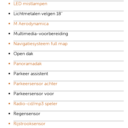
LED mistlampen
Lichtmetalen velgen 18"
M Aerodynamica
Multimedia-voorbereiding
Navigatiesysteem full map
Open dak
Panoramadak
Parkeer assistent
Parkeersensor achter
Parkeersensor voor
Radio-cd/mp3 speler
Regensensor
Rijstrooksensor