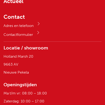
Locatie / showroom
Holland Marsh 20
9663 AV
Nieuwe Pekela
Openingstijden
Ma t/m vr: 08:00 – 18:00
Zaterdag: 10:00 – 17:00
Contact
Tel.:
085-7606002