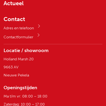
Actueel
Contact
Adres en telefoon
Contactformulier
Locatie / showroom
Holland Marsh 20
9663 AV
Nieuwe Pekela
Openingstijden
Ma t/m vr: 08:00 – 18:00
Zaterdag: 10:00 – 17:00