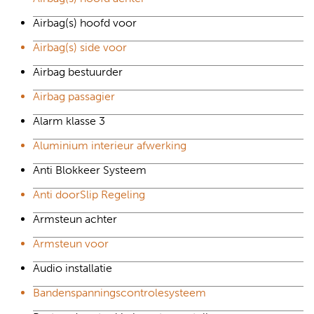
Airbag(s) hoofd voor
Airbag(s) side voor
Airbag bestuurder
Airbag passagier
Alarm klasse 3
Aluminium interieur afwerking
Anti Blokkeer Systeem
Anti doorSlip Regeling
Armsteun achter
Armsteun voor
Audio installatie
Bandenspanningscontrolesysteem