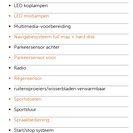
LED koplampen
LED mistlampen
Multimedia-voorbereiding
Navigatiesysteem full map + hard disk
Parkeersensor achter
Parkeersensor voor
Radio
Regensensor
ruitensproeiers/wisserbladen verwarmbaar
Sportstoelen
Sportstuur
Spraakbediening
Start/stop systeem