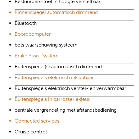
Bestuurdersstoel in hoogte verstelbaar
Binnenspiegel automatisch dimmend
Bluetooth
Boordcomputer
bots waarschuwing systeem
Brake Assist System
Buitenspiegel(s) automatisch dimmend
Buitenspiegels elektrisch inklapbaar
Buitenspiegels elektrisch verstel- en verwarmbaar
Buitenspiegels in carrosseriekleur
centrale vergrendeling met afstandsbediening
Connected services
Cruise control