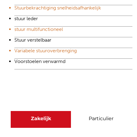
Stuurbekrachtiging snelheidsafhankelijk
stuur leder
stuur multifunctioneel
Stuur verstelbaar
Variabele stuuroverbrenging
Voorstoelen verwarmd