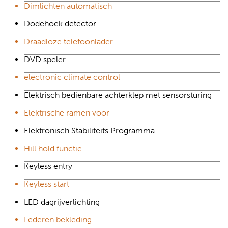
Dimlichten automatisch
Dodehoek detector
Draadloze telefoonlader
DVD speler
electronic climate control
Elektrisch bedienbare achterklep met sensorsturing
Elektrische ramen voor
Elektronisch Stabiliteits Programma
Hill hold functie
Keyless entry
Keyless start
LED dagrijverlichting
Lederen bekleding