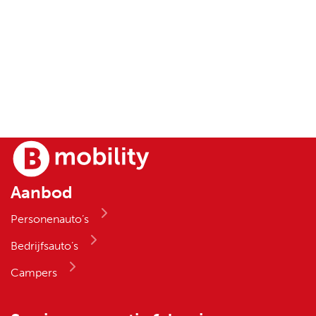
Aanbod
Personenauto’s
Bedrijfsauto’s
Campers