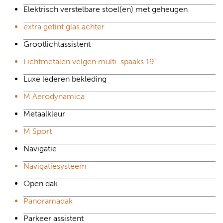
Elektrisch verstelbare stoel(en) met geheugen
extra getint glas achter
Grootlichtassistent
Lichtmetalen velgen multi-spaaks 19"
Luxe lederen bekleding
M Aerodynamica
Metaalkleur
M Sport
Navigatie
Navigatiesysteem
Open dak
Panoramadak
Parkeer assistent