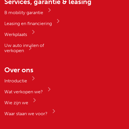
Services, garantie & leasing
B mobility garantie
Leasing en financiering
Werkplaats
Uw auto inruilen of
verkopen
Over ons
Introductie
Wat verkopen we?
Wie zijn we
Waar staan we voor?