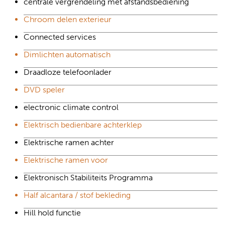
centrale vergrendeling met afstandsbediening
Chroom delen exterieur
Connected services
Dimlichten automatisch
Draadloze telefoonlader
DVD speler
electronic climate control
Elektrisch bedienbare achterklep
Elektrische ramen achter
Elektrische ramen voor
Elektronisch Stabiliteits Programma
Half alcantara / stof bekleding
Hill hold functie