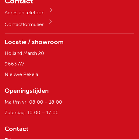
Contact
Adres en telefoon
Contactformulier
Locatie / showroom
Holland Marsh 20
9663 AV
Nieuwe Pekela
Openingstijden
Ma t/m vr: 08:00 – 18:00
Zaterdag: 10:00 – 17:00
Contact