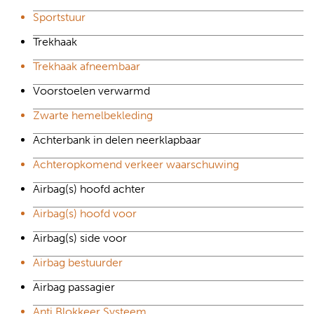
Sportstuur
Trekhaak
Trekhaak afneembaar
Voorstoelen verwarmd
Zwarte hemelbekleding
Achterbank in delen neerklapbaar
Achteropkomend verkeer waarschuwing
Airbag(s) hoofd achter
Airbag(s) hoofd voor
Airbag(s) side voor
Airbag bestuurder
Airbag passagier
Anti Blokkeer Systeem