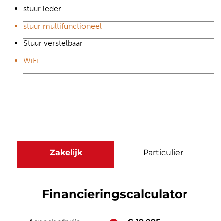
stuur leder
stuur multifunctioneel
Stuur verstelbaar
WiFi