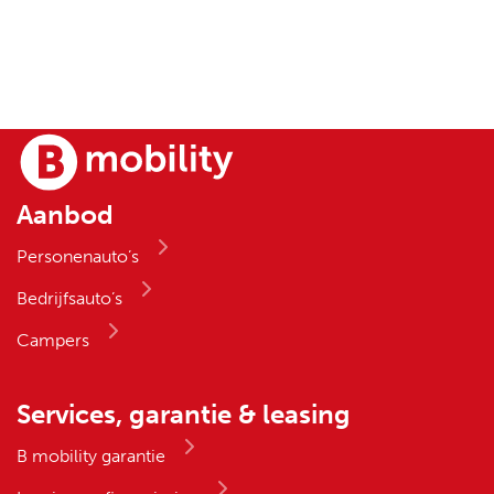
Aanbod
Personenauto’s
Bedrijfsauto’s
Campers
Services, garantie & leasing
B mobility garantie