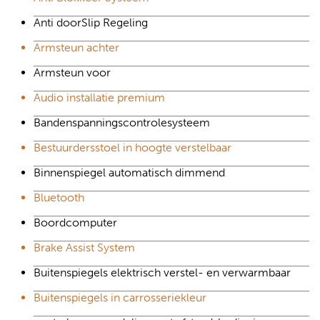
Anti doorSlip Regeling
Armsteun achter
Armsteun voor
Audio installatie premium
Bandenspanningscontrolesysteem
Bestuurdersstoel in hoogte verstelbaar
Binnenspiegel automatisch dimmend
Bluetooth
Boordcomputer
Brake Assist System
Buitenspiegels elektrisch verstel- en verwarmbaar
Buitenspiegels in carrosseriekleur