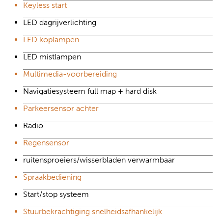
Keyless start
LED dagrijverlichting
LED koplampen
LED mistlampen
Multimedia-voorbereiding
Navigatiesysteem full map + hard disk
Parkeersensor achter
Radio
Regensensor
ruitensproeiers/wisserbladen verwarmbaar
Spraakbediening
Start/stop systeem
Stuurbekrachtiging snelheidsafhankelijk