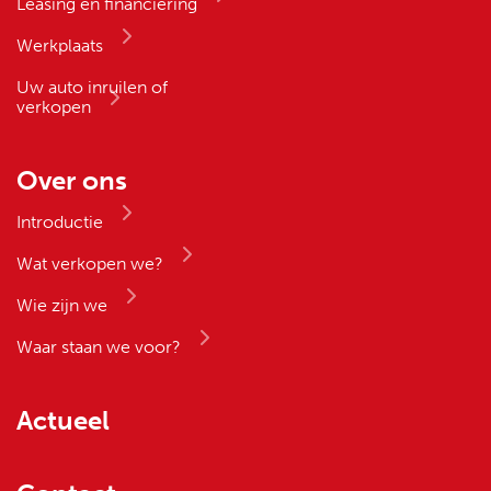
Leasing en financiering
Werkplaats
Uw auto inruilen of
verkopen
Over ons
Introductie
Wat verkopen we?
Wie zijn we
Waar staan we voor?
Actueel