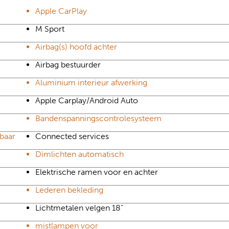
Apple CarPlay
M Sport
Airbag(s) hoofd achter
Airbag bestuurder
Aluminium interieur afwerking
Apple Carplay/Android Auto
Bandenspanningscontrolesysteem
mbaar
Connected services
Dimlichten automatisch
Elektrische ramen voor en achter
Lederen bekleding
Lichtmetalen velgen 18"
mistlampen voor