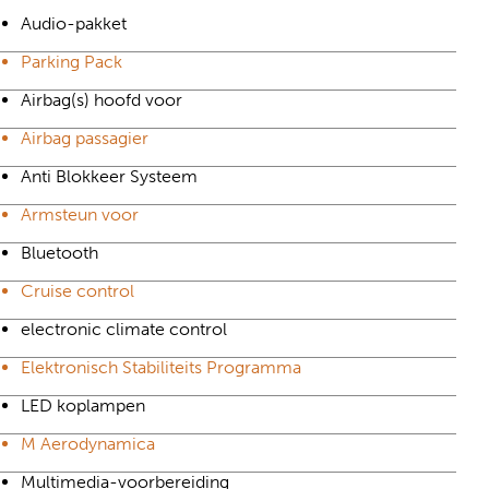
Audio-pakket
Parking Pack
Airbag(s) hoofd voor
Airbag passagier
Anti Blokkeer Systeem
Armsteun voor
Bluetooth
Cruise control
electronic climate control
Elektronisch Stabiliteits Programma
LED koplampen
M Aerodynamica
Multimedia-voorbereiding