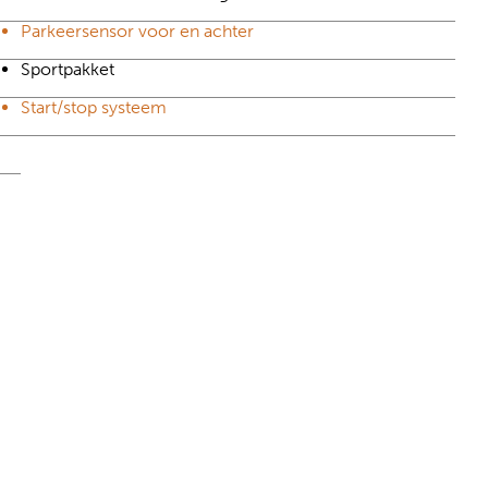
Parkeersensor voor en achter
Sportpakket
Start/stop systeem