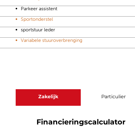
Parkeer assistent
Sportonderstel
sportstuur leder
Variabele stuuroverbrenging