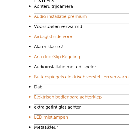
Achteruitrijcamera
Audio installatie premium
Voorstoelen verwarmd
Airbag(s) side voor
Alarm klasse 3
Anti doorSlip Regeling
Audioinstallatie met cd-speler
Buitenspiegels elektrisch verstel- en verwar
Dab
Elektrisch bedienbare achterklep
extra getint glas achter
LED mistlampen
Metaalkleur