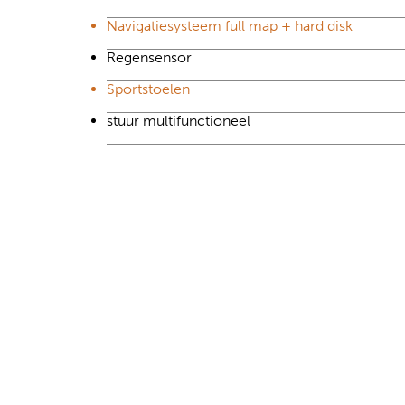
Navigatiesysteem full map + hard disk
Regensensor
Sportstoelen
stuur multifunctioneel