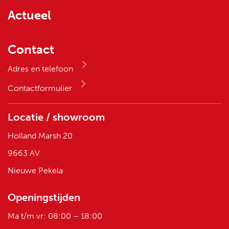
Actueel
Contact
Adres en telefoon
Contactformulier
Locatie / showroom
Holland Marsh 20
9663 AV
Nieuwe Pekela
Openingstijden
Ma t/m vr: 08:00 – 18:00