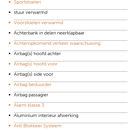
Sportstoelen
stuur verwarmd
Voorstoelen verwarmd
Achterbank in delen neerklapbaar
Achteropkomend verkeer waarschuwing
Airbag(s) hoofd achter
Airbag(s) hoofd voor
Airbag(s) side voor
Airbag bestuurder
Airbag passagier
Alarm klasse 3
Aluminium interieur afwerking
Anti Blokkeer Systeem