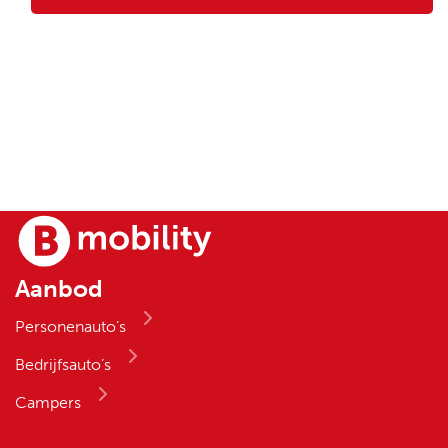
Aanbod
Personenauto’s
Bedrijfsauto’s
Campers