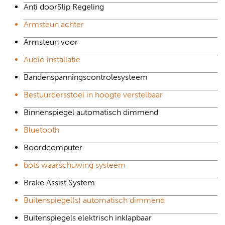
Anti doorSlip Regeling
Armsteun achter
Armsteun voor
Audio installatie
Bandenspanningscontrolesysteem
Bestuurdersstoel in hoogte verstelbaar
Binnenspiegel automatisch dimmend
Bluetooth
Boordcomputer
bots waarschuwing systeem
Brake Assist System
Buitenspiegel(s) automatisch dimmend
Buitenspiegels elektrisch inklapbaar