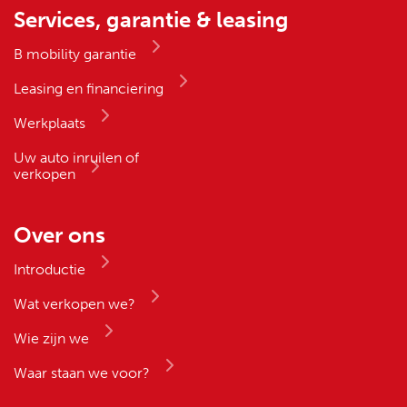
Services, garantie & leasing
B mobility garantie
Leasing en financiering
Werkplaats
Uw auto inruilen of
verkopen
Over ons
Introductie
Wat verkopen we?
Wie zijn we
Waar staan we voor?