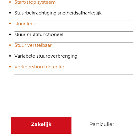
Start/stop systeem
Stuurbekrachtiging snelheidsafhankelijk
stuur leder
stuur multifunctioneel
Stuur verstelbaar
Variabele stuuroverbrenging
Verkeersbord detectie