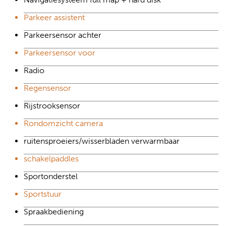
Parkeer assistent
Parkeersensor achter
Parkeersensor voor
Radio
Regensensor
Rijstrooksensor
Rondomzicht camera
ruitensproeiers/wisserbladen verwarmbaar
schakelpaddles
Sportonderstel
Sportstuur
Spraakbediening