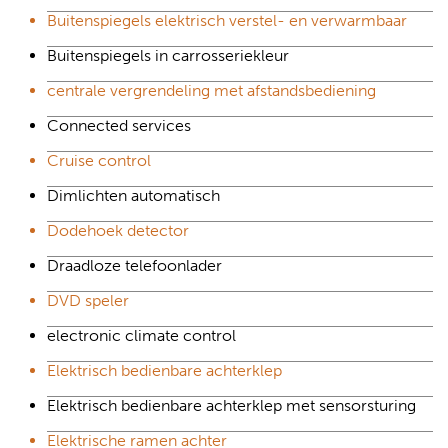
Buitenspiegels elektrisch verstel- en verwarmbaar
Buitenspiegels in carrosseriekleur
centrale vergrendeling met afstandsbediening
Connected services
Cruise control
Dimlichten automatisch
Dodehoek detector
Draadloze telefoonlader
DVD speler
electronic climate control
Elektrisch bedienbare achterklep
Elektrisch bedienbare achterklep met sensorsturing
Elektrische ramen achter