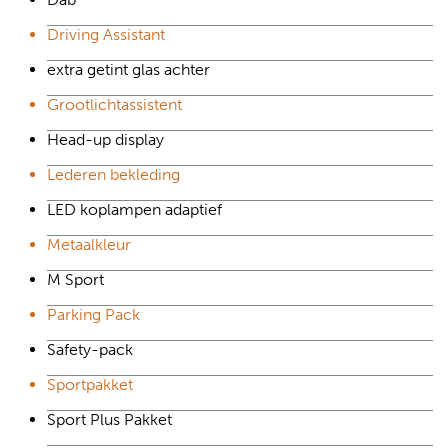
Driving Assistant
extra getint glas achter
Grootlichtassistent
Head-up display
Lederen bekleding
LED koplampen adaptief
Metaalkleur
M Sport
Parking Pack
Safety-pack
Sportpakket
Sport Plus Pakket