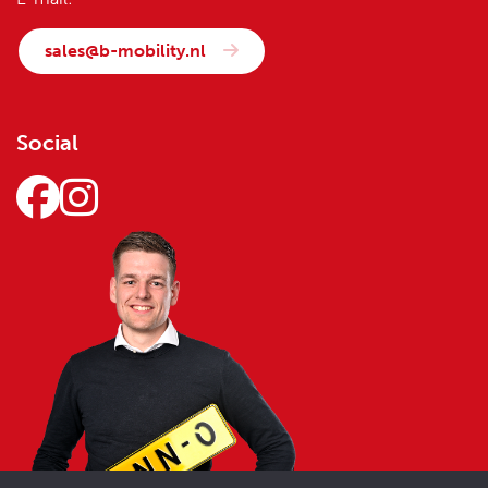
sales@b-mobility.nl
Social