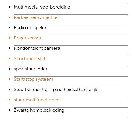
Multimedia-voorbereiding
Parkeersensor achter
Radio cd speler
Regensensor
Rondomzicht camera
Sportonderstel
sportstuur leder
Start/stop systeem
Stuurbekrachtiging snelheidsafhankelijk
stuur multifunctioneel
Zwarte hemelbekleding