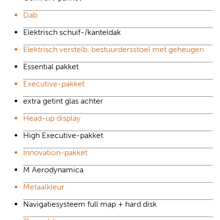
Dab
Elektrisch schuif-/kanteldak
Elektrisch verstelb. bestuurdersstoel met geheugen
Essential pakket
Executive-pakket
extra getint glas achter
Head-up display
High Executive-pakket
Innovation-pakket
M Aerodynamica
Metaalkleur
Navigatiesysteem full map + hard disk