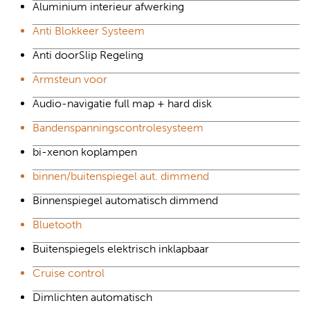
Aluminium interieur afwerking
Anti Blokkeer Systeem
Anti doorSlip Regeling
Armsteun voor
Audio-navigatie full map + hard disk
Bandenspanningscontrolesysteem
bi-xenon koplampen
binnen/buitenspiegel aut. dimmend
Binnenspiegel automatisch dimmend
Bluetooth
Buitenspiegels elektrisch inklapbaar
Cruise control
Dimlichten automatisch