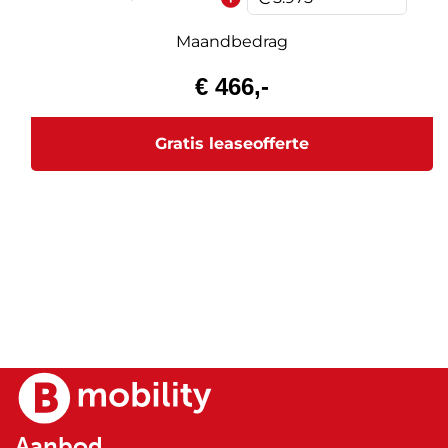
Aanbod