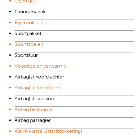
Open dak
Panoramadak
Rijstrooksensor
Sportpakket
Sportstoelen
Sportstuur
Voorstoelen verwarmd
Airbag(s) hoofd achter
Airbag(s) hoofd voor
Airbag(s) side voor
Airbag bestuurder
Airbag passagier
Alarm klasse 1(startblokkering)