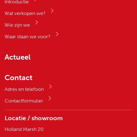
Introductie
Wat verkopen we?
Wie zijn we
Waar staan we voor?
Actueel
Contact
Adres en telefoon
Contactformulier
Locatie / showroom
Holland Marsh 20