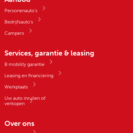
Personenauto’s
Bedrijfsauto’s
Campers
Services, garantie & leasing
B mobility garantie
Leasing en financiering
Werkplaats
Uw auto inruilen of
verkopen
Over ons