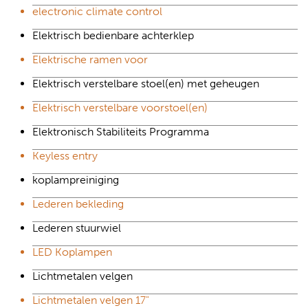
electronic climate control
Elektrisch bedienbare achterklep
Elektrische ramen voor
Elektrisch verstelbare stoel(en) met geheugen
Elektrisch verstelbare voorstoel(en)
Elektronisch Stabiliteits Programma
Keyless entry
koplampreiniging
Lederen bekleding
Lederen stuurwiel
LED Koplampen
Lichtmetalen velgen
Lichtmetalen velgen 17"