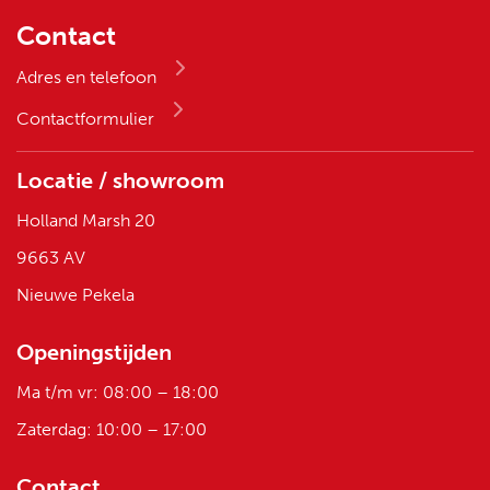
Contact
Adres en telefoon
Contactformulier
Locatie / showroom
Holland Marsh 20
9663 AV
Nieuwe Pekela
Openingstijden
Ma t/m vr: 08:00 – 18:00
Zaterdag: 10:00 – 17:00
Contact