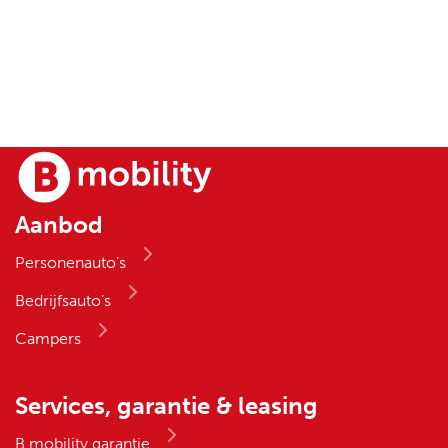
Aanbod
Personenauto’s
Bedrijfsauto’s
Campers
Services, garantie & leasing
B mobility garantie