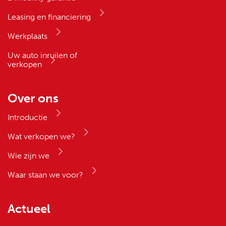
Leasing en financiering
Werkplaats
Uw auto inruilen of
verkopen
Over ons
Introductie
Wat verkopen we?
Wie zijn we
Waar staan we voor?
Actueel