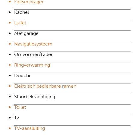
Fietsendrager
Kachel
Luifel
Met garage
Navigatiesysteem
Omvormer/Lader
Ringverwarming
Douche
Elektrisch bedienbare ramen
Stuurbekrachtiging
Toilet
Tv
TV-aansluiting