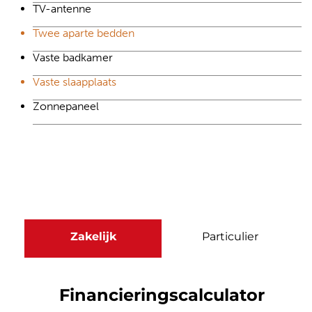
TV-antenne
Twee aparte bedden
Vaste badkamer
Vaste slaapplaats
Zonnepaneel