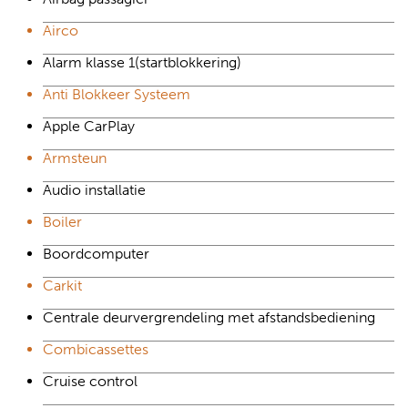
Airco
Alarm klasse 1(startblokkering)
Anti Blokkeer Systeem
Apple CarPlay
Armsteun
Audio installatie
Boiler
Boordcomputer
Carkit
Centrale deurvergrendeling met afstandsbediening
Combicassettes
Cruise control