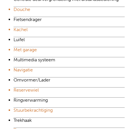
Douche
Fietsendrager
Kachel
Luifel
Met garage
Multimedia systeem
Navigatie
Omvormer/Lader
Reservewiel
Ringverwarming
Stuurbekrachtiging
Trekhaak