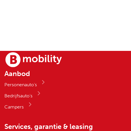
Aanbod
Personenauto’s
Bedrijfsauto’s
Campers
Services, garantie & leasing