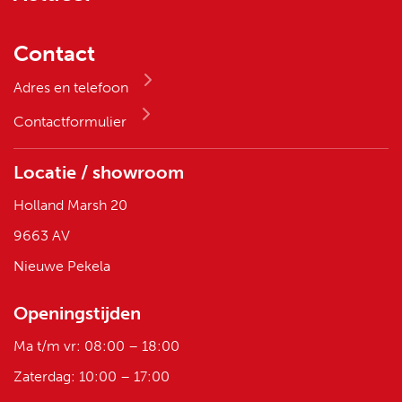
Contact
Adres en telefoon
Contactformulier
Locatie / showroom
Holland Marsh 20
9663 AV
Nieuwe Pekela
Openingstijden
Ma t/m vr: 08:00 – 18:00
Zaterdag: 10:00 – 17:00