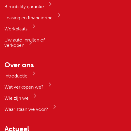
B mobility garantie
Leasing en financiering
Werkplaats
Uw auto inruilen of
verkopen
Over ons
Introductie
Wat verkopen we?
Wie zijn we
Waar staan we voor?
Actueel