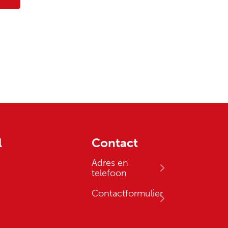
l
Contact
Adres en
telefoon
Contactformulier