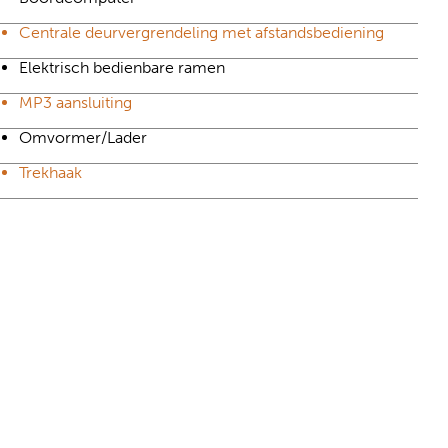
Centrale deurvergrendeling met afstandsbediening
Elektrisch bedienbare ramen
MP3 aansluiting
Omvormer/Lader
Trekhaak