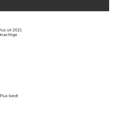
lus uit 2021
krachtige
Plus biedt