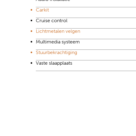
Carkit
Cruise control
Lichtmetalen velgen
Multimedia systeem
Stuurbekrachtiging
Vaste slaapplaats