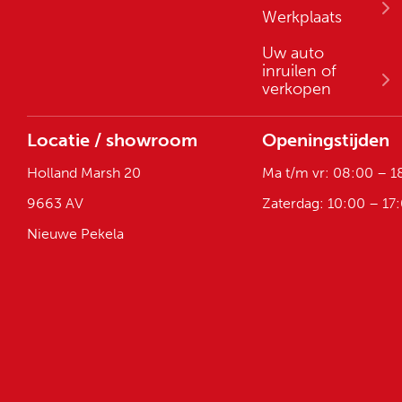
Werkplaats
Uw auto
inruilen of
verkopen
Locatie / showroom
Openingstijden
Holland Marsh 20
Ma t/m vr: 08:00 – 1
9663 AV
Zaterdag: 10:00 – 17
Nieuwe Pekela