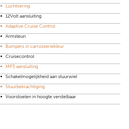
Luchtvering
12Volt aansluiting
Adaptive Cruise Control
Armsteun
Bumpers in carrosseriekleur
Cruisecontrol
MP3 aansluiting
Schakelmogelijkheid aan stuurwiel
Stuurbekrachtiging
Voorstoelen in hoogte verstelbaar