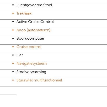
Luchtgeveerde Stoel
Trekhaak
Active Cruise Control
Airco (automatisch)
Boordcomputer
Cruise control
Lier
Navigatiesysteem
Stoelverwarming
Stuurwiel multifunctioneel