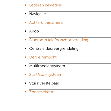
Lederen bekleding
Navigatie
Achteruitrijcamera
Airco
Bluetooth telefoonvoorbereiding
Centrale deurvergrendeling
Derde remlicht
Multimedia systeem
Start/stop systeem
Stuur verstelbaar
Zonnescherm