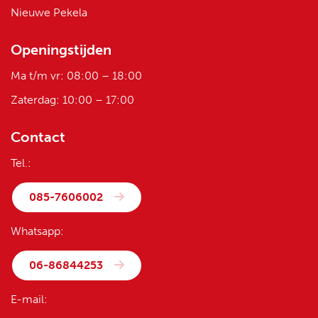
Nieuwe Pekela
Openingstijden
Ma t/m vr: 08:00 – 18:00
Zaterdag: 10:00 – 17:00
Contact
Tel.:
085-7606002
Whatsapp:
06-86844253
E-mail: