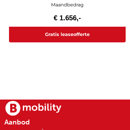
Aanbod