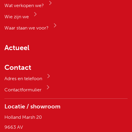
Wat verkopen we?
Wie zijn we
Waar staan we voor?
Actueel
Contact
Adres en telefoon
Contactformulier
Locatie / showroom
Holland Marsh 20
9663 AV