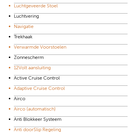
Luchtgeveerde Stoel
Luchtvering
Navigatie
Trekhaak
Verwarmde Voorstoelen
Zonnescherm
12Volt aansluiting
Active Cruise Control
Adaptive Cruise Control
Airco
Airco (automatisch)
Anti Blokkeer Systeem
Anti doorSlip Regeling