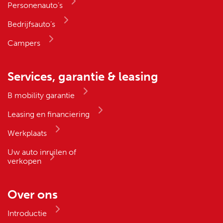
Personenauto’s
Bedrijfsauto’s
Campers
Services, garantie & leasing
B mobility garantie
Leasing en financiering
Werkplaats
Uw auto inruilen of
verkopen
Over ons
Introductie