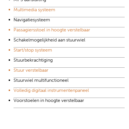
Multimedia systeem
Navigatiesysteem
Passagiersstoel in hoogte verstelbaar
Schakelmogelijkheid aan stuurwiel
Start/stop systeem
Stuurbekrachtiging
Stuur verstelbaar
Stuurwiel multifunctioneel
Volledig digitaal instrumentenpaneel
Voorstoelen in hoogte verstelbaar