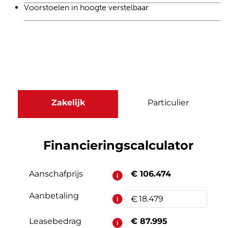
Voorstoelen in hoogte verstelbaar