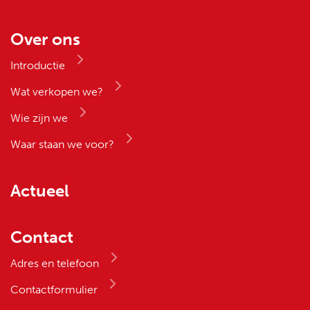
Over ons
Introductie
Wat verkopen we?
Wie zijn we
Waar staan we voor?
Actueel
Contact
Adres en telefoon
Contactformulier