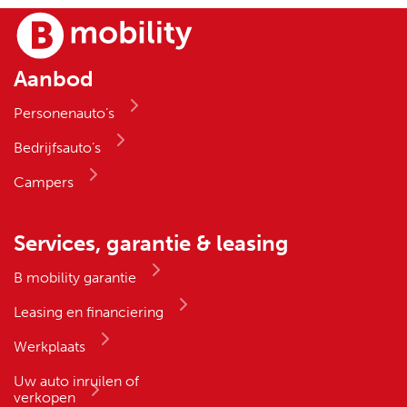
Aanbod
Personenauto’s
Bedrijfsauto’s
Campers
Services, garantie & leasing
B mobility garantie
Leasing en financiering
Werkplaats
Uw auto inruilen of
verkopen