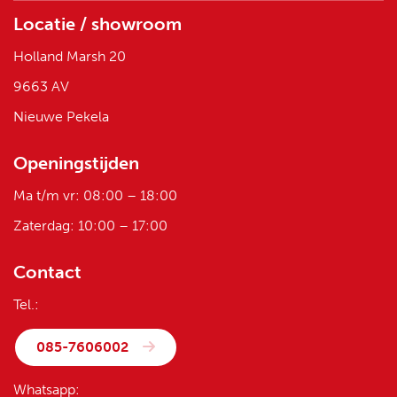
Locatie / showroom
Holland Marsh 20
9663 AV
Nieuwe Pekela
Openingstijden
Ma t/m vr: 08:00 – 18:00
Zaterdag: 10:00 – 17:00
Contact
Tel.:
085-7606002
Whatsapp: