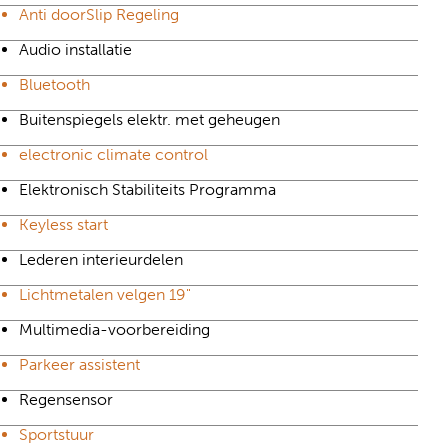
Anti doorSlip Regeling
Audio installatie
Bluetooth
Buitenspiegels elektr. met geheugen
electronic climate control
Elektronisch Stabiliteits Programma
Keyless start
Lederen interieurdelen
Lichtmetalen velgen 19"
Multimedia-voorbereiding
Parkeer assistent
Regensensor
Sportstuur