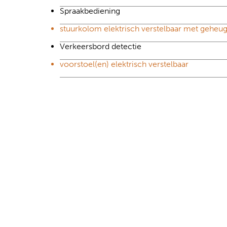
Spraakbediening
stuurkolom elektrisch verstelbaar met geheu
Verkeersbord detectie
voorstoel(en) elektrisch verstelbaar