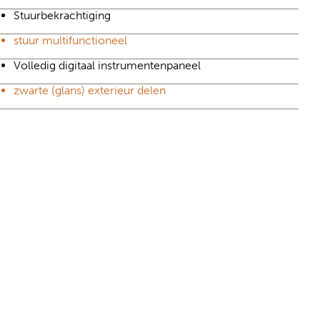
Stuurbekrachtiging
stuur multifunctioneel
Volledig digitaal instrumentenpaneel
zwarte (glans) exterieur delen