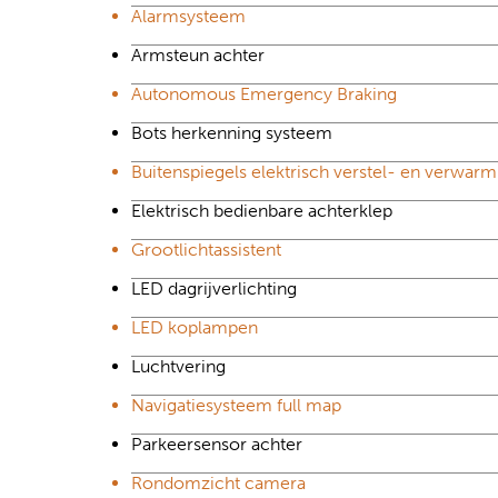
Alarmsysteem
Armsteun achter
Autonomous Emergency Braking
Bots herkenning systeem
Buitenspiegels elektrisch verstel- en verwar
Elektrisch bedienbare achterklep
Grootlichtassistent
LED dagrijverlichting
LED koplampen
Luchtvering
Navigatiesysteem full map
Parkeersensor achter
Rondomzicht camera