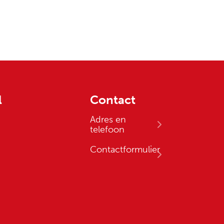
l
Contact
Adres en
telefoon
Contactformulier