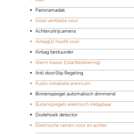
Panoramadak
Stoel ventilatie voor
Achteruitrijcamera
Airbag(s) hoofd voor
Airbag bestuurder
Alarm klasse 1(startblokkering)
Anti doorSlip Regeling
Audio installatie premium
Binnenspiegel automatisch dimmend
Buitenspiegels elektrisch inklapbaar
Dodehoek detector
Elektrische ramen voor en achter