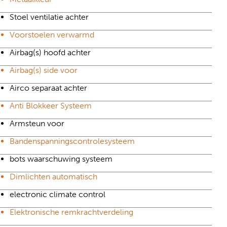
Stoel ventilatie achter
Voorstoelen verwarmd
Airbag(s) hoofd achter
Airbag(s) side voor
Airco separaat achter
Anti Blokkeer Systeem
Armsteun voor
Bandenspanningscontrolesysteem
bots waarschuwing systeem
Dimlichten automatisch
electronic climate control
Elektronische remkrachtverdeling