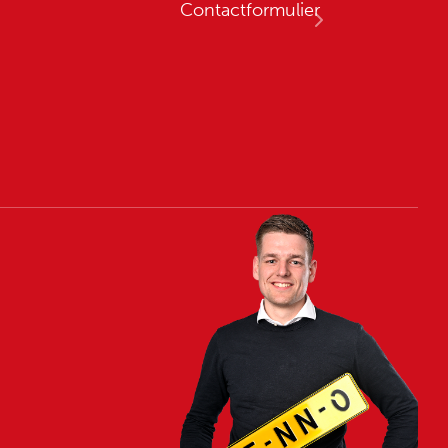
Contactformulier