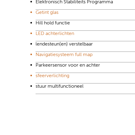
Elektronisch Stabiliteits Programma
Getint glas
Hill hold functie
LED achterlichten
lendesteun(en) verstelbaar
Navigatiesysteem full map
Parkeersensor voor en achter
sfeerverlichting
stuur multifunctioneel