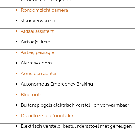
Rondomzicht camera
stuur verwarmd
Afdaal assistent
Airbag(s) knie
Airbag passagier
Alarmsysteem
Armsteun achter
Autonomous Emergency Braking
Bluetooth
Buitenspiegels elektrisch verstel- en verwarmbaar
Draadloze telefoonlader
Elektrisch verstelb. bestuurdersstoel met geheugen