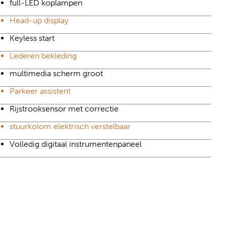
full-LED koplampen
Head-up display
Keyless start
Lederen bekleding
multimedia scherm groot
Parkeer assistent
Rijstrooksensor met correctie
stuurkolom elektrisch verstelbaar
Volledig digitaal instrumentenpaneel