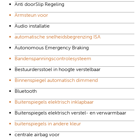
Anti doorSlip Regeling
Armsteun voor
Audio installatie
automatische snelheidsbegrenzing ISA
Autonomous Emergency Braking
Bandenspanningscontrolesysteem
Bestuurdersstoel in hoogte verstelbaar
Binnenspiegel automatisch dimmend
Bluetooth
Buitenspiegels elektrisch inklapbaar
Buitenspiegels elektrisch verstel- en verwarmbaar
buitenspiegels in andere kleur
centrale airbag voor