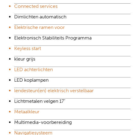
Connected services
Dimlichten automatisch
Elektrische ramen voor
Elektronisch Stabiliteits Programma
Keyless start
kleur grijs
LED achterlichten
LED koplampen
lendesteun(en) elektrisch verstelbaar
Lichtmetalen velgen 17"
Metaalkleur
Multimedia-voorbereiding
Navigatiesysteem