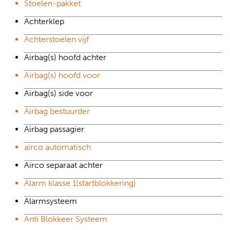
Stoelen-pakket
Achterklep
Achterstoelen vijf
Airbag(s) hoofd achter
Airbag(s) hoofd voor
Airbag(s) side voor
Airbag bestuurder
Airbag passagier
airco automatisch
Airco separaat achter
Alarm klasse 1(startblokkering)
Alarmsysteem
Anti Blokkeer Systeem