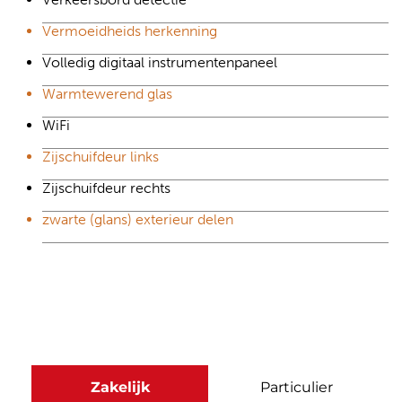
Vermoeidheids herkenning
Volledig digitaal instrumentenpaneel
Warmtewerend glas
WiFi
Zijschuifdeur links
Zijschuifdeur rechts
zwarte (glans) exterieur delen