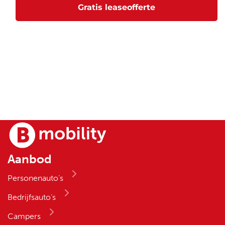
Aanbod
Personenauto’s
Bedrijfsauto’s
Campers