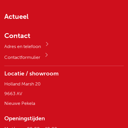
Actueel
Contact
Adres en telefoon
Contactformulier
Locatie / showroom
Holland Marsh 20
9663 AV
Nieuwe Pekela
Openingstijden