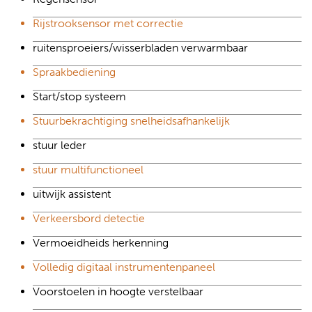
Rijstrooksensor met correctie
ruitensproeiers/wisserbladen verwarmbaar
Spraakbediening
Start/stop systeem
Stuurbekrachtiging snelheidsafhankelijk
stuur leder
stuur multifunctioneel
uitwijk assistent
Verkeersbord detectie
Vermoeidheids herkenning
Volledig digitaal instrumentenpaneel
Voorstoelen in hoogte verstelbaar