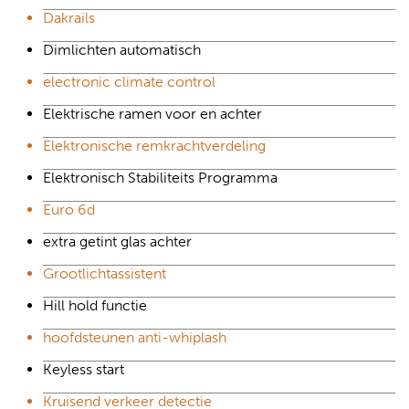
Dakrails
Dimlichten automatisch
electronic climate control
Elektrische ramen voor en achter
Elektronische remkrachtverdeling
Elektronisch Stabiliteits Programma
Euro 6d
extra getint glas achter
Grootlichtassistent
Hill hold functie
hoofdsteunen anti-whiplash
Keyless start
Kruisend verkeer detectie