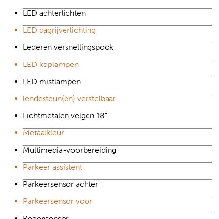
LED achterlichten
LED dagrijverlichting
Lederen versnellingspook
LED koplampen
LED mistlampen
lendesteun(en) verstelbaar
Lichtmetalen velgen 18"
Metaalkleur
Multimedia-voorbereiding
Parkeer assistent
Parkeersensor achter
Parkeersensor voor
Regensensor