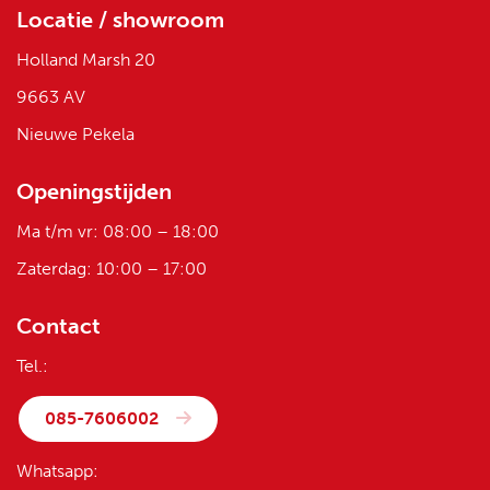
Locatie / showroom
Holland Marsh 20
9663 AV
Nieuwe Pekela
Openingstijden
Ma t/m vr: 08:00 – 18:00
Zaterdag: 10:00 – 17:00
Contact
Tel.:
085-7606002
Whatsapp: