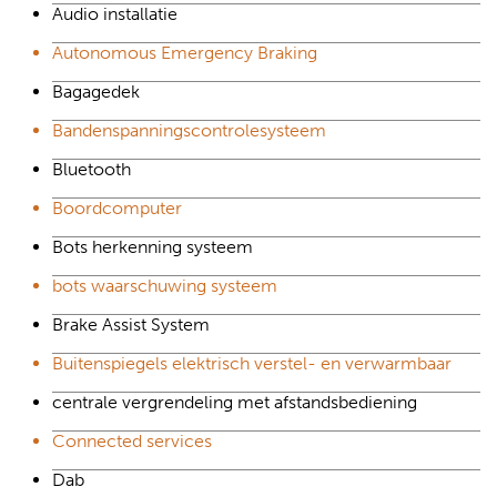
Audio installatie
Autonomous Emergency Braking
Bagagedek
Bandenspanningscontrolesysteem
Bluetooth
Boordcomputer
Bots herkenning systeem
bots waarschuwing systeem
Brake Assist System
Buitenspiegels elektrisch verstel- en verwarmbaar
centrale vergrendeling met afstandsbediening
Connected services
Dab