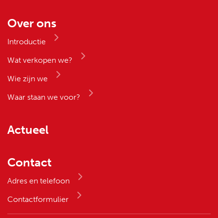
Over ons
Introductie
Wat verkopen we?
Wie zijn we
Waar staan we voor?
Actueel
Contact
Adres en telefoon
Contactformulier