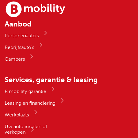
Aanbod
Personenauto’s
Bedrijfsauto’s
Campers
Services, garantie & leasing
B mobility garantie
Leasing en financiering
Werkplaats
Uw auto inruilen of
verkopen