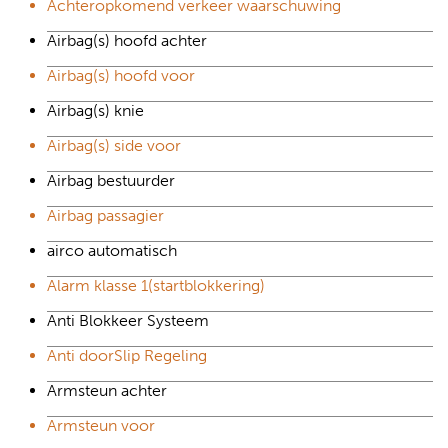
Achteropkomend verkeer waarschuwing
Airbag(s) hoofd achter
Airbag(s) hoofd voor
Airbag(s) knie
Airbag(s) side voor
Airbag bestuurder
Airbag passagier
airco automatisch
Alarm klasse 1(startblokkering)
Anti Blokkeer Systeem
Anti doorSlip Regeling
Armsteun achter
Armsteun voor