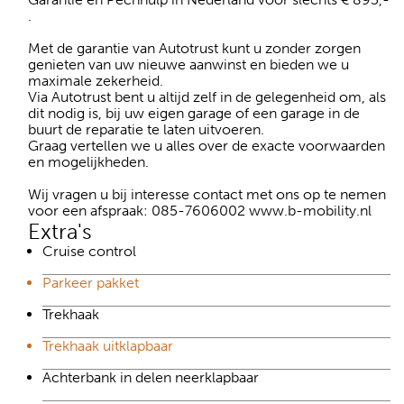
.
Met de garantie van Autotrust kunt u zonder zorgen
genieten van uw nieuwe aanwinst en bieden we u
maximale zekerheid.
Via Autotrust bent u altijd zelf in de gelegenheid om, als
dit nodig is, bij uw eigen garage of een garage in de
buurt de reparatie te laten uitvoeren.
Graag vertellen we u alles over de exacte voorwaarden
en mogelijkheden.
Wij vragen u bij interesse contact met ons op te nemen
voor een afspraak: 085-7606002 www.b-mobility.nl
Extra's
Cruise control
Parkeer pakket
Trekhaak
Trekhaak uitklapbaar
Achterbank in delen neerklapbaar